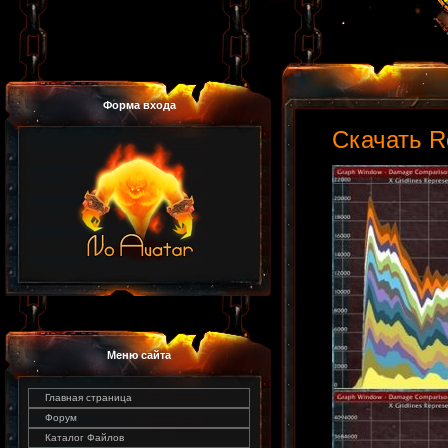
Форма входа
Скачать R
Меню сайта
Главная страница
Форум
Каталог Файлов